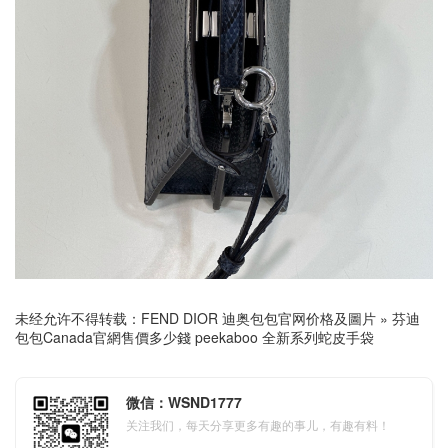
未经允许不得转载：
FEND DIOR 迪奥包包官网价格及圖片
»
芬迪
包包Canada官網售價多少錢 peekaboo 全新系列蛇皮手袋
微信：WSND1777
关注我们，每天分享更多有趣的事儿，有趣有料！