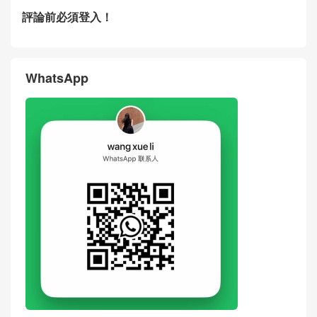
評論前必須登入！
WhatsApp