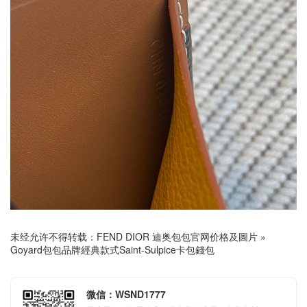
未经允许不得转载：
FEND DIOR 迪奥包包官网价格及圖片
»
Goyard包包品牌經典款式Saint-Sulpice卡包錢包
微信：WSND1777