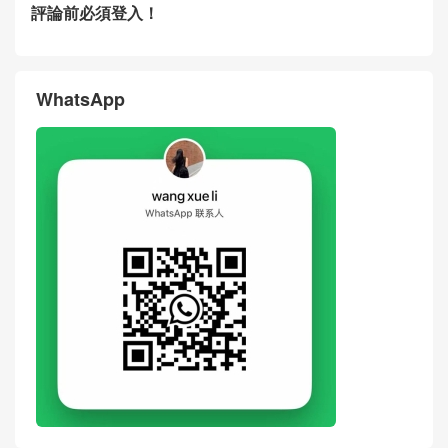
評論前必須登入！
WhatsApp