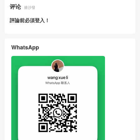
评论
搶沙發
評論前必須登入！
WhatsApp