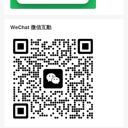
WeChat 微信互動