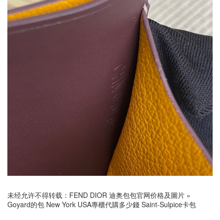
未经允许不得转载：
FEND DIOR 迪奥包包官网价格及圖片
»
Goyard的包 New York USA專櫃代購多少錢 Saint-Sulpice卡包