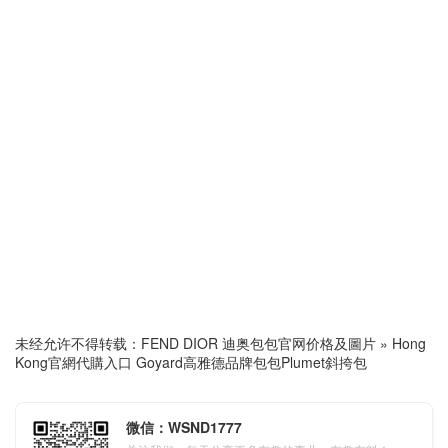
未经允许不得转载：
FEND DIOR 迪奥包包官网价格及圖片
»
Hong
Kong官網代購入口 Goyard高雅德品牌包包Plumet斜挎包
微信：WSND1777