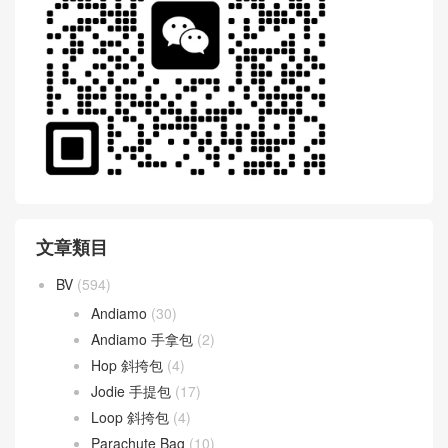
文章類目
BV
(594)
Andiamo
(30)
Andiamo 手拿包
(2)
Hop 斜挎包
(4)
Jodie 手提包
(17)
Loop 斜挎包
(4)
Parachute Bag
(10)