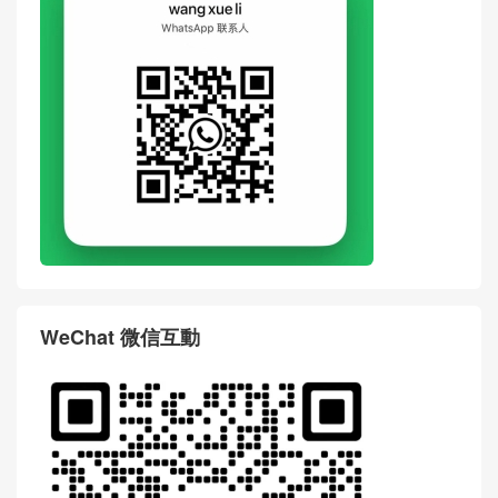
WeChat 微信互動