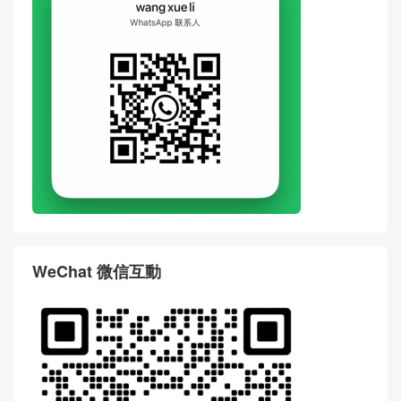
WeChat 微信互動