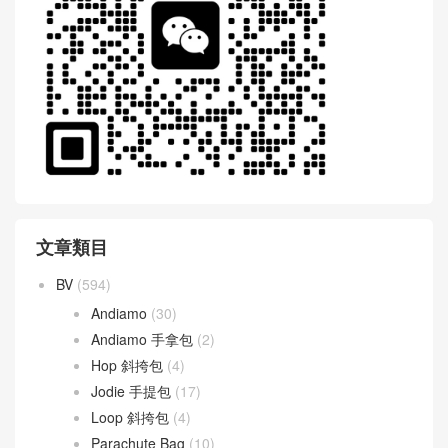
文章類目
BV
(594)
Andiamo
(30)
Andiamo 手拿包
(2)
Hop 斜挎包
(4)
Jodie 手提包
(17)
Loop 斜挎包
(4)
Parachute Bag
(10)