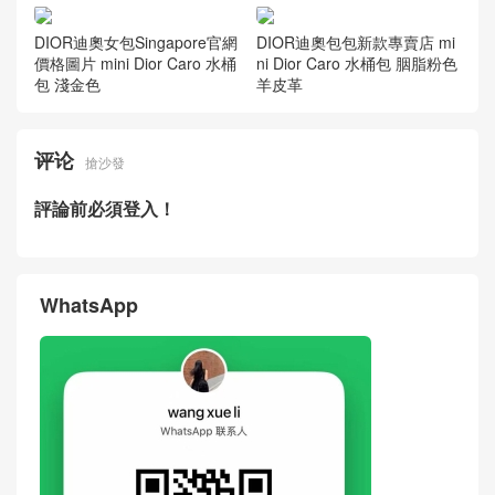
DIOR迪奧女包Singapore官網
DIOR迪奧包包新款專賣店 mi
價格圖片 mini Dior Caro 水桶
ni Dior Caro 水桶包 胭脂粉色
包 淺金色
羊皮革
评论
搶沙發
評論前必須登入！
WhatsApp