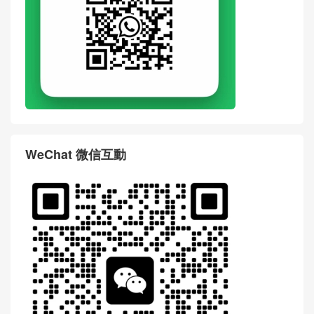
WeChat 微信互動