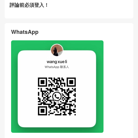
評論前必須登入！
WhatsApp