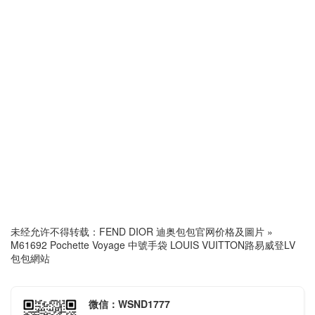
未经允许不得转载：
FEND DIOR 迪奥包包官网价格及圖片
»
M61692 Pochette Voyage 中號手袋 LOUIS VUITTON路易威登LV
包包網站
微信：WSND1777