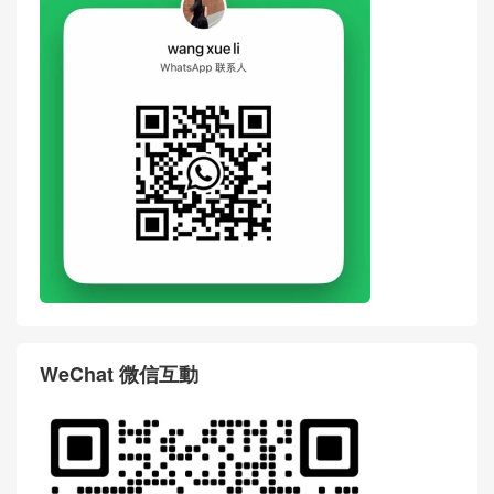
WeChat 微信互動