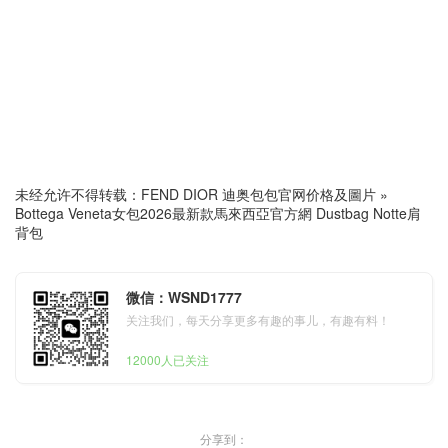
未经允许不得转载：
FEND DIOR 迪奥包包官网价格及圖片
»
Bottega Veneta女包2026最新款馬來西亞官方網 Dustbag Notte肩
背包
微信：WSND1777
关注我们，每天分享更多有趣的事儿，有趣有料！
12000人已关注
分享到：