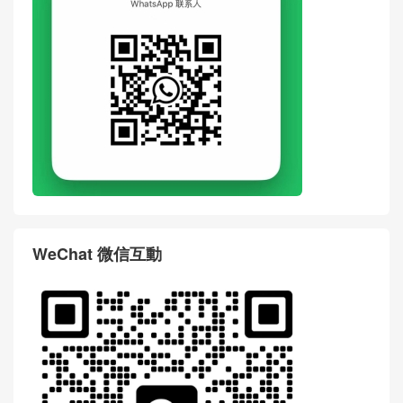
WeChat 微信互動