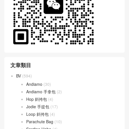
文章類目
BV
(594)
Andiamo
(30)
Andiamo 手拿包
(2)
Hop 斜挎包
(4)
Jodie 手提包
(17)
Loop 斜挎包
(4)
Parachute Bag
(10)
Sardine Hobo
(4)