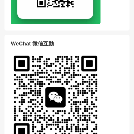
WeChat 微信互動