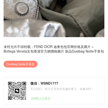
未经允许不得转载：
FEND DIOR 迪奥包包官网价格及圖片
»
Bottega Veneta女包香港官方網價格圖片 新品Dustbag Notte手拿包
Dustbag Notte手拿包
微信：WSND1777
关注我们，每天分享更多有趣的事儿，有趣有料！
12000人已关注