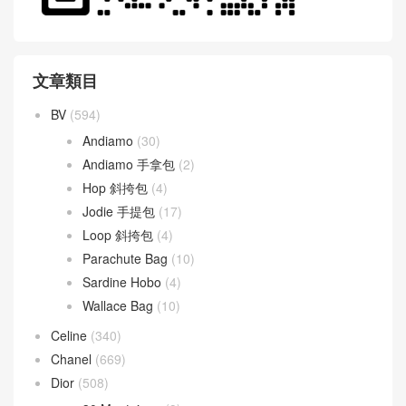
文章類目
BV
(594)
Andiamo
(30)
Andiamo 手拿包
(2)
Hop 斜挎包
(4)
Jodie 手提包
(17)
Loop 斜挎包
(4)