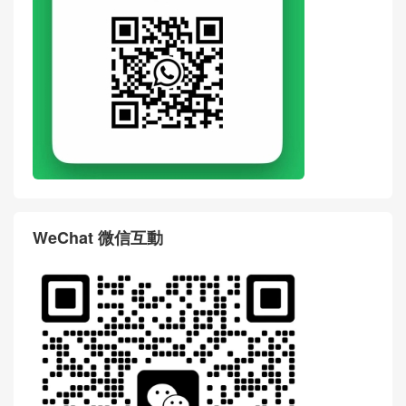
WeChat 微信互動