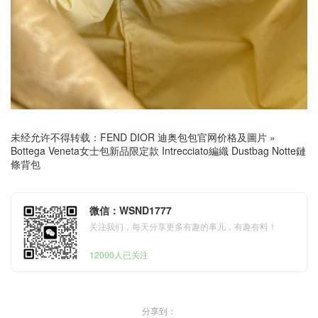
未经允许不得转载：
FEND DIOR 迪奥包包官网价格及圖片
»
Bottega Veneta女士包新品限定款 Intrecciato編織 Dustbag Notte鏈
條背包
微信：WSND1777
关注我们，每天分享更多有趣的事儿，有趣有料！
12000人已关注
分享到：