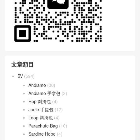
文章類目
BV
(594)
Andiamo
(30)
Andiamo 手拿包
(2)
Hop 斜挎包
(4)
Jodie 手提包
(17)
Loop 斜挎包
(4)
Parachute Bag
(10)
Sardine Hobo
(4)