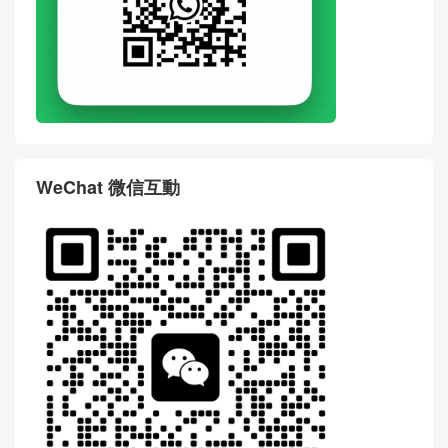
WeChat 微信互動