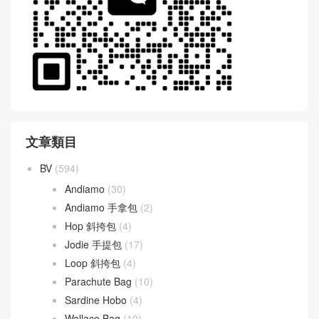
文章類目
BV
(594)
Andiamo
(30)
Andiamo 手拿包
(2)