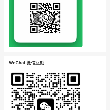
WhatsApp
WeChat 微信互動