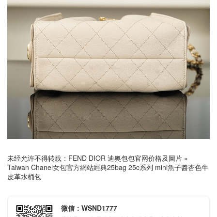
未经允许不得转载：
FEND DIOR 迪奥包包官网价格及圖片
»
Taiwan Chanel女包官方網站經典25bag 25c系列 mini魚子醬杏色牛
皮革水桶包
微信：WSND1777