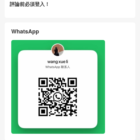
評論前必須登入！
WhatsApp