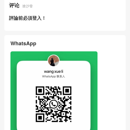
评论
搶沙發
評論前必須登入！
WhatsApp