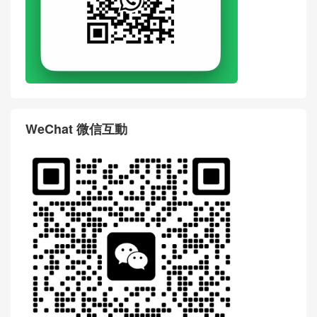
WeChat 微信互動