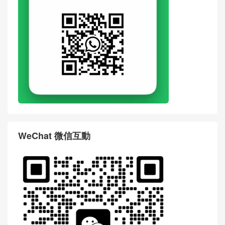
WhatsApp
WeChat 微信互動