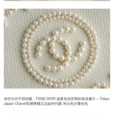
未经允许不得转载：
FEND DIOR 迪奥包包官网价格及圖片
»
Tokyo
Japan Chanel官網專櫃正品如何代購 米白色沙灘包包