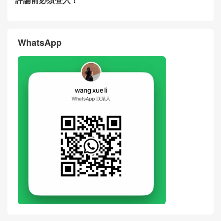
CELINE思琳女包Hong Kong
CELINE思琳包包Hong Kong
官網代購多少錢 新品Vanity天
官網代購免稅店 新品Vanity老
然牛皮革化妝包
花化妝包斜挎包
评论
搶沙發
評論前必須登入！
WhatsApp