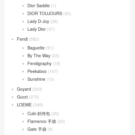
Dior
(508)
30 Montaigne
(9)
Dior Bobby
(4)
Dior Book Tote
(2)
Dior Caro
(15)
Dior Groove
(1)
Dior Saddle
(1)
DIOR TOUJOURS
(30)
Lady D-Joy
(26)
Lady Dior
(37)
Fendi
(582)
Baguette
(51)
By The Way
(23)
Fendigraphy
(18)
Peekaboo
(107)
Sunshine
(10)