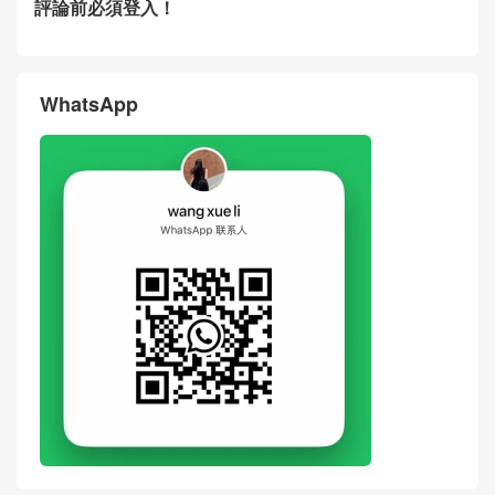
評論前必須登入！
WhatsApp