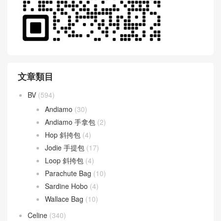
文章類目
BV
(594)
Andiamo
(30)
Andiamo 手拿包
(2)
Hop 斜挎包
(4)