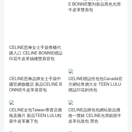
E BONNIE繫列新品黑色光滑
牛皮革雙肩包
CELINE思琳女士手袋專櫃代
購入口 CELINE BONNIE標誌
印花牛皮革抽繩雙肩背包
CELINE標誌性包包Canada官
方網站售價大全 TEEN LULU
標誌印花斜挎包
CELINE思琳品牌女士手袋中