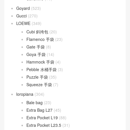
Fendi
(577)
Baguette
(50)
By The Way
(23)
Fendigraphy
(18)
Peekaboo
(107)
Sunshine
(10)
Goyard
(523)
Gucci
(270)
LOEWE
(349)
Cubi 斜挎包
(20)
Flamenco 手袋
(23)
Gate 手袋
(8)
Goya 手袋
(14)
Hammock 手袋
(4)
Pebble 水桶手袋
(3)
Puzzle 手袋
(35)