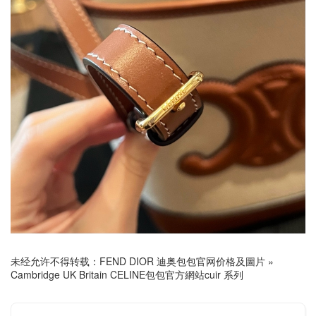
未经允许不得转载：
FEND DIOR 迪奥包包官网价格及圖片
»
Cambridge UK Britain CELINE包包官方網站cuir 系列