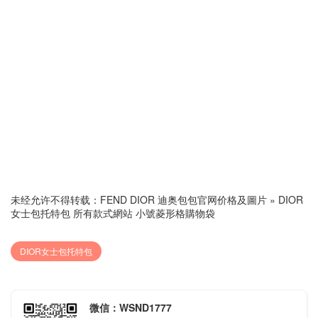
未经允许不得转载：
FEND DIOR 迪奥包包官网价格及圖片
»
DIOR
女士包托特包 所有款式網站 小號菱形格購物袋
DIOR女士包托特包
微信：WSND1777