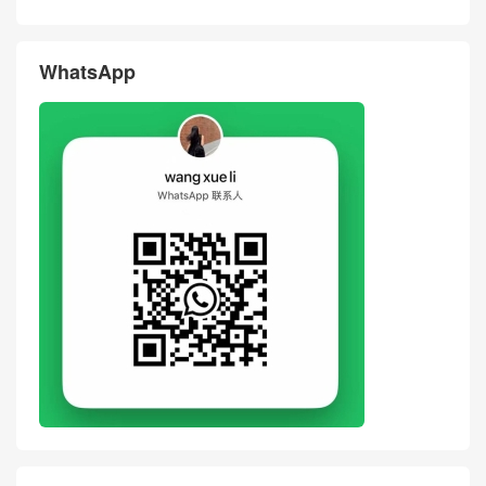
WhatsApp