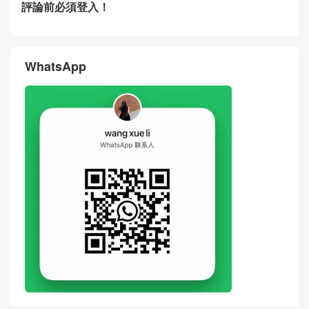
評論前必須登入！
WhatsApp