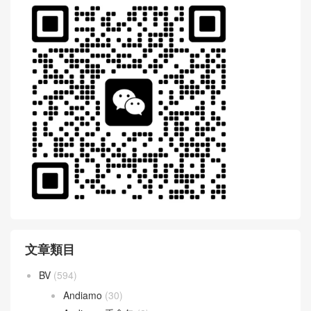
WeChat 微信互動