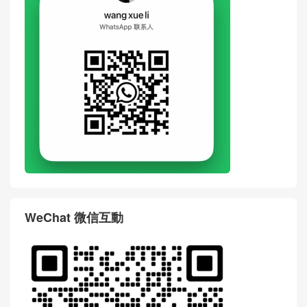
WeChat 微信互動