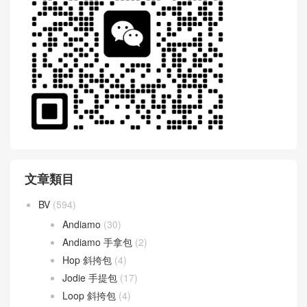
文章類目
BV
(594)
Andiamo
(30)
Andiamo 手拿包
(2)
Hop 斜挎包
(4)
Jodie 手提包
(17)
Loop 斜挎包
(4)