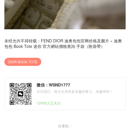
未经允许不得转载：
FEND DIOR 迪奥包包官网价格及圖片
»
迪奧
包包 Book Tote 迷你 官方網站價格查詢 手袋（附肩帶）
DIOR BOOK TOTE
微信：WSND1777
关注我们，每天分享更多有趣的事儿，有趣有料！
12000人已关注
分享到：