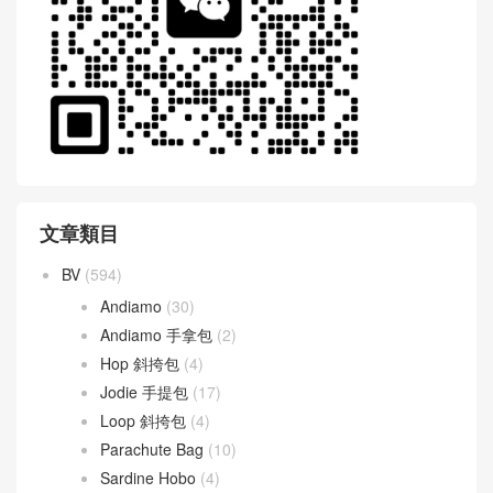
文章類目
BV
(594)
Andiamo
(30)
Andiamo 手拿包
(2)
Hop 斜挎包
(4)
Jodie 手提包
(17)
Loop 斜挎包
(4)
Parachute Bag
(10)
Sardine Hobo
(4)