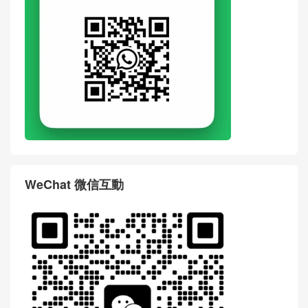
WeChat 微信互動