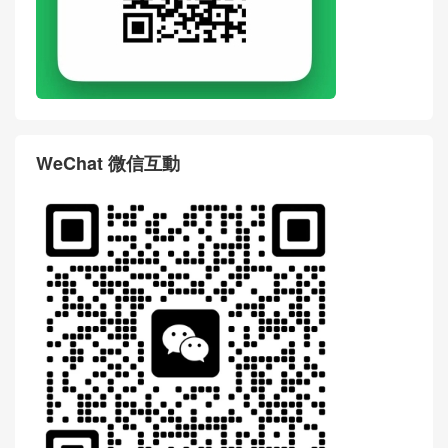
WeChat 微信互動