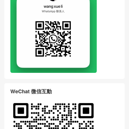
評論前必須登入！
WhatsApp