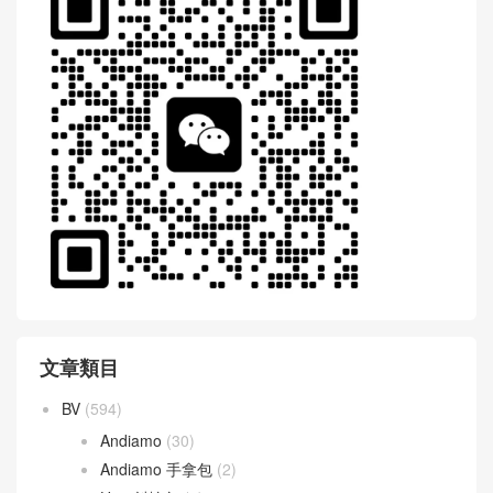
WeChat 微信互動