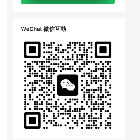
WeChat 微信互動