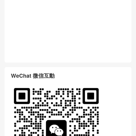
WeChat 微信互動