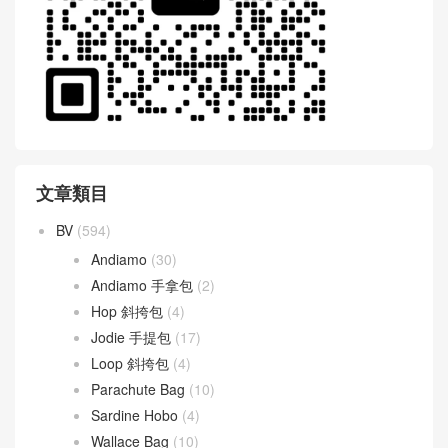
文章類目
BV
(594)
Andiamo
(30)
Andiamo 手拿包
(2)
Hop 斜挎包
(4)
Jodie 手提包
(17)
Loop 斜挎包
(4)
Parachute Bag
(10)
Sardine Hobo
(4)
Wallace Bag
(10)