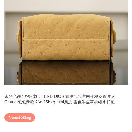
未经允许不得转载：
FEND DIOR 迪奥包包官网价格及圖片
»
Chanel包包新款 26c 25bag mini麂皮 杏色牛皮革抽繩水桶包
Chanel 25bag