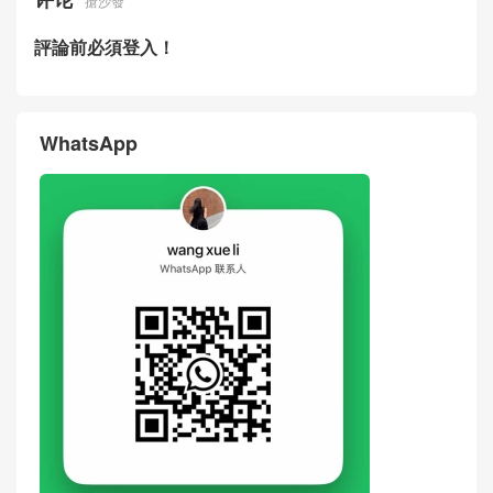
搶沙發
評論前必須登入！
WhatsApp