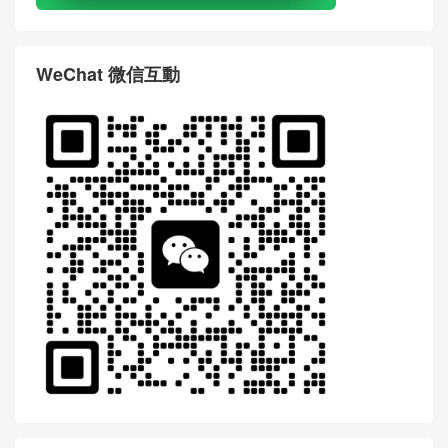
WeChat 微信互動