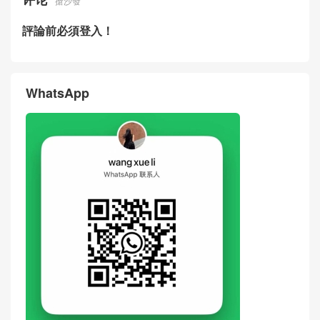
搶沙發
評論前必須登入！
WhatsApp