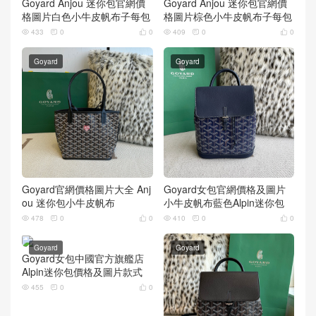
Goyard Anjou 迷你包官網價
Goyard Anjou 迷你包官網價
格圖片白色小牛皮帆布子每包
格圖片棕色小牛皮帆布子每包
433
0
0
409
0
0






Goyard
Goyard
Goyard官網價格圖片大全 Anj
Goyard女包官網價格及圖片
ou 迷你包小牛皮帆布
小牛皮帆布藍色Alpin迷你包
478
0
0
410
0
0






Goyard
Goyard