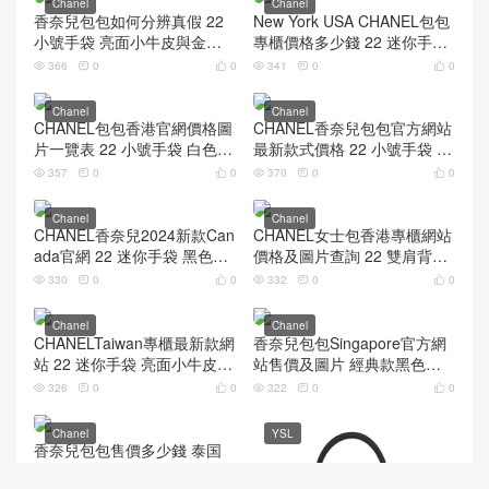
Chanel
Chanel
香奈兒包包如何分辨真假 22
New York USA CHANEL包包
小號手袋 亮面小牛皮與金色
專櫃價格多少錢 22 迷你手袋
金屬
亮面小牛皮 黑色
366
0
0
341
0
0






Chanel
Chanel
CHANEL包包香港官網價格圖
CHANEL香奈兒包包官方網站
片一覽表 22 小號手袋 白色亮
最新款式價格 22 小號手袋 藍
面小牛皮
色絎縫丹寧
357
0
0
370
0
0






Chanel
Chanel
CHANEL香奈兒2024新款Can
CHANEL女士包香港專櫃網站
ada官網 22 迷你手袋 黑色亮
價格及圖片查詢 22 雙肩背包
面小牛皮
亮面小牛皮
330
0
0
332
0
0






Chanel
Chanel
CHANELTaiwan專櫃最新款網
香奈兒包包Singapore官方網
站 22 迷你手袋 亮面小牛皮與
站售價及圖片 經典款黑色大
金色金屬 淡粉紅
號2.55手袋
326
0
0
322
0
0






Chanel
YSL
香奈兒包包售價多少錢 泰国
官網專櫃經典款式大號2.55手