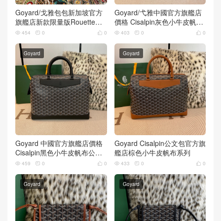
Goyard/戈雅包包新加坡官方
Goyard/弋雅中國官方旗艦店
旗艦店新款限量版Rouette迷
價格 Cisalpin灰色小牛皮帆布
你包網站
公文包
454
0
0
403
0
0






Goyard
Goyard
Goyard 中國官方旗艦店價格
Goyard Cisalpin公文包官方旗
Cisalpin黑色小牛皮帆布公文
艦店棕色小牛皮帆布系列
包
459
0
0
433
0
0






Goyard
Goyard