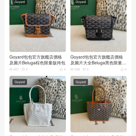
Goyard
Goyard
Goyard包包官方旗艦店價格
Goyard包包官方旗艦店價格
及圖片Beluga棕色限量版挎包
及圖片大全Beluga黑色限量版
挎包mini
407
0
0
538
0
0






Goyard
Goyard