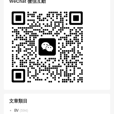
WeChat 微信互動