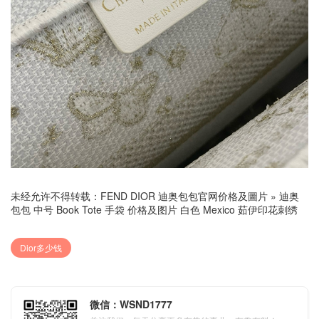
未经允许不得转载：
FEND DIOR 迪奥包包官网价格及圖片
»
迪奥
包包 中号 Book Tote 手袋 价格及图片 白色 Mexico 茹伊印花刺绣
Dior多少钱
微信：WSND1777