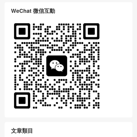
WeChat 微信互動