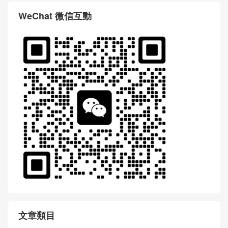
WeChat 微信互動