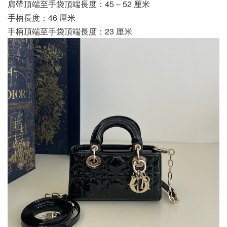
肩帶頂端至手袋頂端長度：45 – 52 厘米
手柄長度：46 厘米
手柄頂端至手袋頂端長度：23 厘米