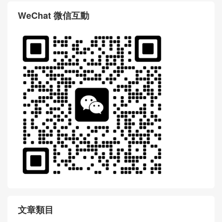
WeChat 微信互動